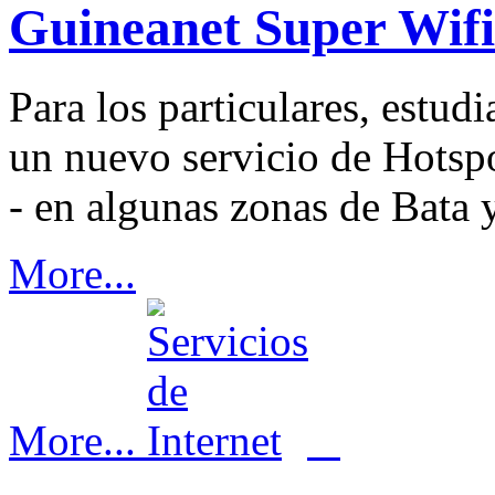
Guineanet Super Wifi
Para los particulares, estudi
un nuevo servicio de Ho
- en algunas zonas de Bata
More...
More...