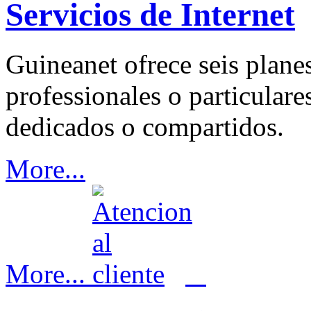
Servicios de Internet
Guineanet ofrece seis plane
professionales o particular
dedicados o compartidos.
More...
More...