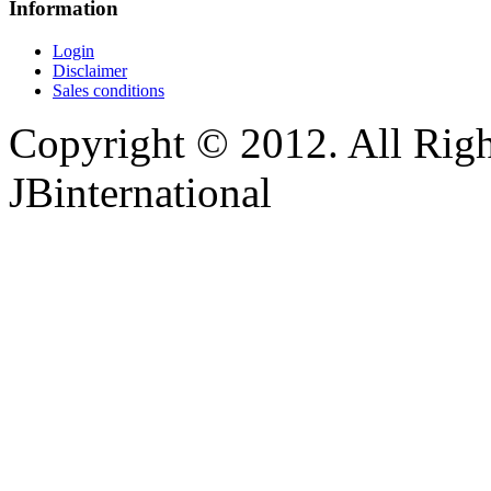
Information
Login
Disclaimer
Sales conditions
Copyright © 2012. All Righ
JBinternational