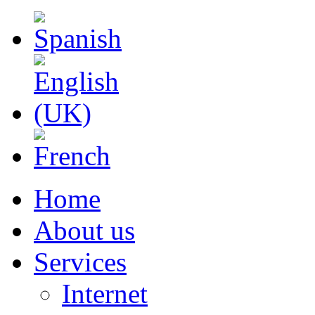
Home
About us
Services
Internet