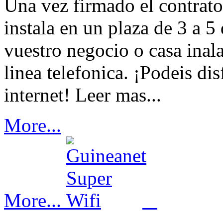
Una vez firmado el contrato,
instala en un plaza de 3 a 
vuestro negocio o casa inal
linea telefonica. ¡Podeis di
internet! Leer mas...
More...
More...