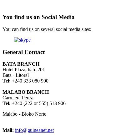
You find us on Social Media
You can find us on several social media sites:
General Contact
BATA BRANCH
Hotel Plaza, hab. 201
Bata - Litoral
Tel:
+240 333 080 900
MALABO BRANCH
Carretera Perez
Tel:
+240 (222 or 555) 513 906
Malabo - Bioko Norte
Mail:
info@guineanet.net