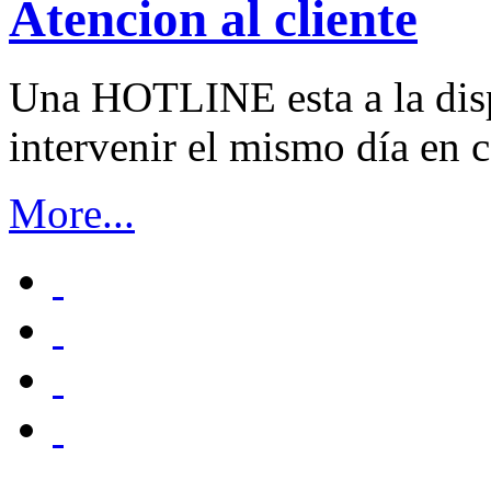
Atencion al cliente
Una HOTLINE esta a la disp
intervenir el mismo día en 
More...