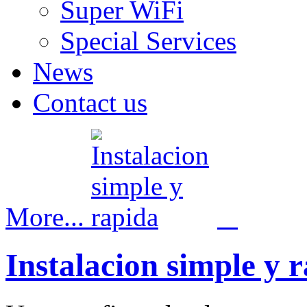
Super WiFi
Special Services
News
Contact us
More...
Instalacion simple y 